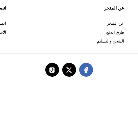
عن المتجر
اتصل
عن المتجر
اتصل
طرق الدفع
الأس
الشحن والتسليم