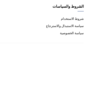
الشروط والسياسات
شروط الاستخدام
سياسة الاستبدال والاسترجاع
سياسة الخصوصية