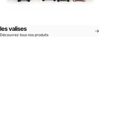
les valises
Découvrez tous nos produits