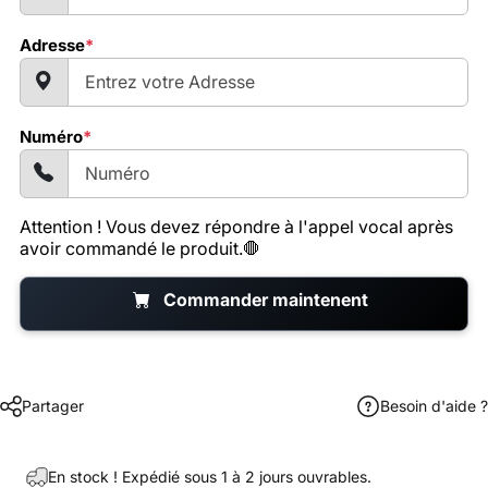
Adresse
*
Numéro
*
Attention ! Vous devez répondre à l'appel vocal après
avoir commandé le produit.
🛑
Commander maintenent
Partager
Besoin d'aide ?
En stock ! Expédié sous 1 à 2 jours ouvrables.