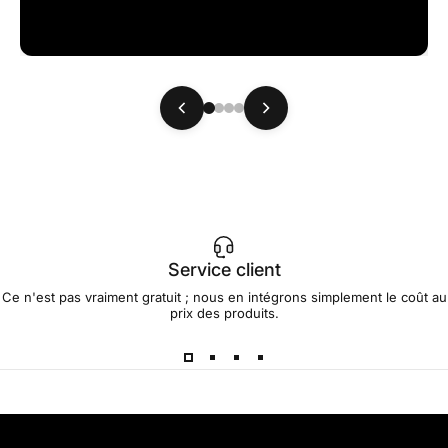
Service client
Ce n'est pas vraiment gratuit ; nous en intégrons simplement le coût au
prix des produits.