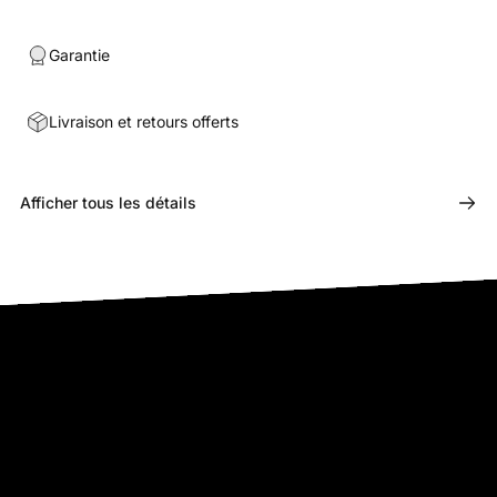
Garantie
Livraison et retours offerts
Afficher tous les détails