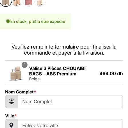
En stock, prêt à être expédié
Veuillez remplir le formulaire pour finaliser la
commande et payer à la livraison.
1
Valise 3 Pièces CHOUAIBI
499.00 dh
BAGS – ABS Premium
Beige
Nom Complet
*
Ville
*