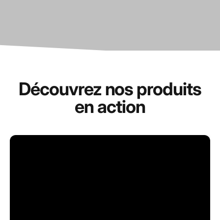
Découvrez nos produits
en action